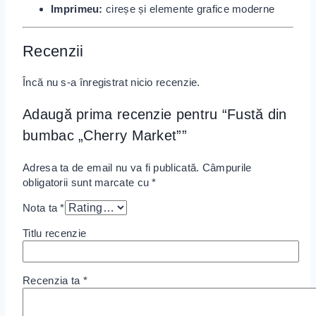
Imprimeu:
cireșe și elemente grafice moderne
Recenzii
Încă nu s-a înregistrat nicio recenzie.
Adaugă prima recenzie pentru “Fustă din
bumbac „Cherry Market””
Adresa ta de email nu va fi publicată.
Câmpurile
obligatorii sunt marcate cu
*
Nota ta
*
Titlu recenzie
Recenzia ta
*