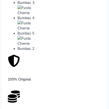
100% Original