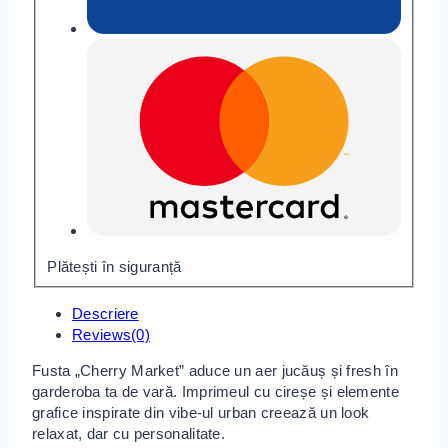
Plătești în siguranță
Descriere
Reviews(0)
Fusta „Cherry Market” aduce un aer jucăuș și fresh în
garderoba ta de vară. Imprimeul cu cireșe și elemente
grafice inspirate din vibe-ul urban creează un look
relaxat, dar cu personalitate.