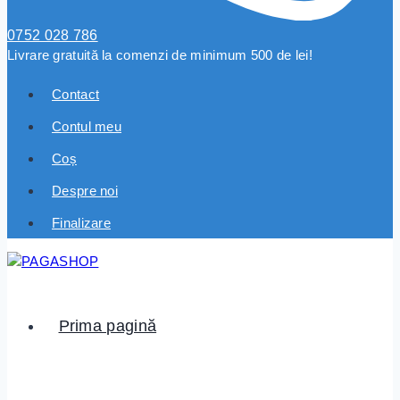
0752 028 786
Livrare gratuită la comenzi de minimum 500 de lei!
Contact
Contul meu
Coș
Despre noi
Finalizare
Prima pagină