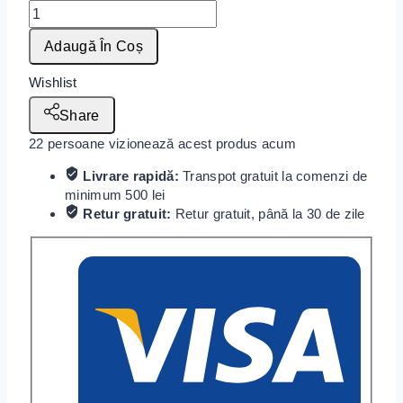
Adaugă În Coș
Wishlist
Share
22
persoane vizionează acest produs acum
Livrare rapidă:
Transpot gratuit la comenzi de
minimum 500 lei
Retur gratuit:
Retur gratuit, până la 30 de zile