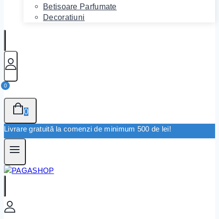
Betisoare Parfumate
Decoratiuni
0
0
Livrare gratuită la comenzi de minimum 500 de lei!