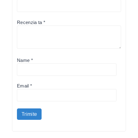
Recenzia ta
*
Name
*
Email
*