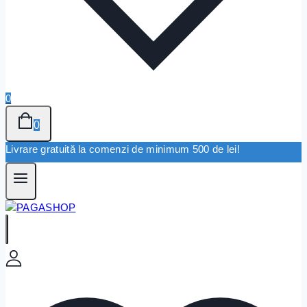
0
0
Livrare gratuită la comenzi de minimum 500 de lei!