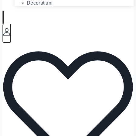
Decoratiuni