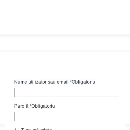
Nume utilizator sau email
*
Obligatoriu
Parolă
*
Obligatoriu