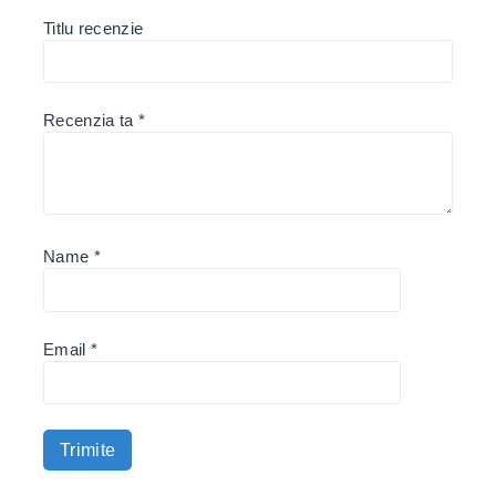
Titlu recenzie
Recenzia ta
*
Name
*
Email
*