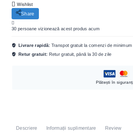
Wishlist
Share
30
persoane vizionează acest produs acum
Livrare rapidă:
Transpot gratuit la comenzi de minimum 
Retur gratuit:
Retur gratuit, până la 30 de zile
Plătești în siguran
Descriere
Informații suplimentare
Reviews(0)