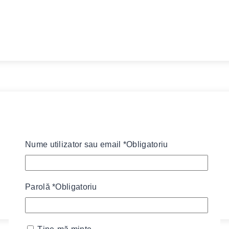
Nume utilizator sau email
*
Obligatoriu
Parolă
*
Obligatoriu