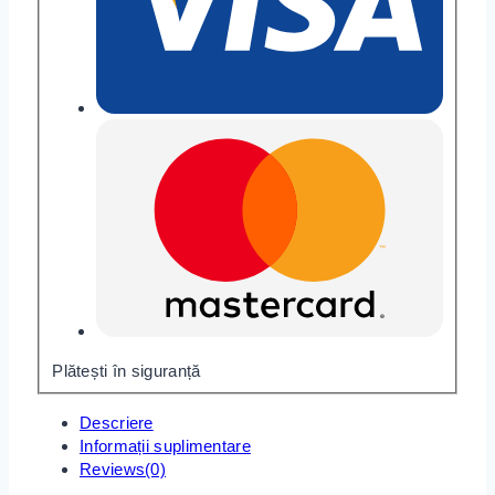
Plătești în siguranță
Descriere
Informații suplimentare
Reviews(0)