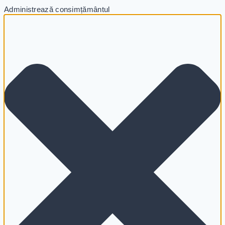
Administrează consimțământul