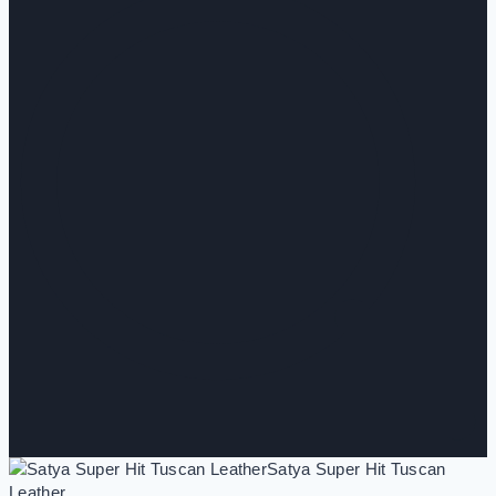
Satya Super Hit Tuscan
Leather