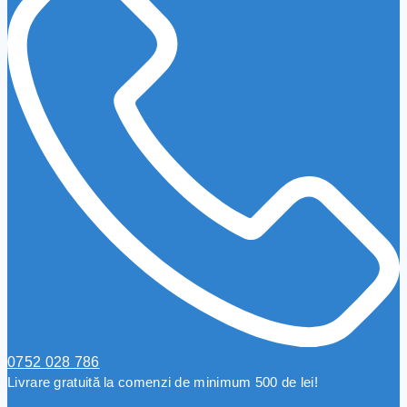
0752 028 786
Livrare gratuită la comenzi de minimum 500 de lei!