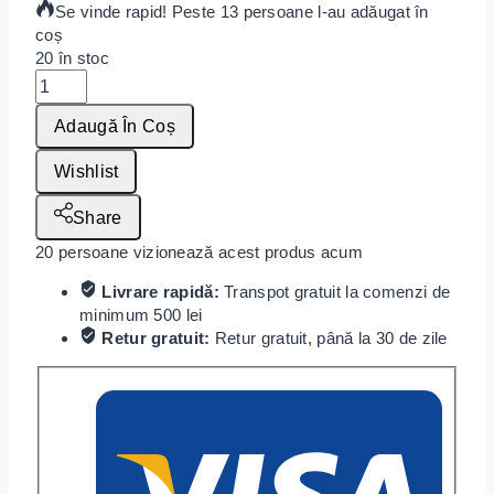
Se vinde rapid! Peste 13 persoane l-au adăugat în
coș
20 în stoc
Adaugă În Coș
Wishlist
Share
20
persoane vizionează acest produs acum
Livrare rapidă:
Transpot gratuit la comenzi de
minimum 500 lei
Retur gratuit:
Retur gratuit, până la 30 de zile