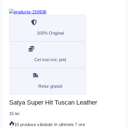
100% Original
Cel mai mic preț
Retur gratuit
Satya Super Hit Tuscan Leather
15
lei
10 produse vândute în ultimele 7 ore