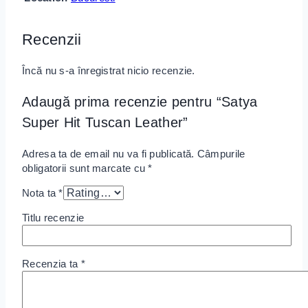
Recenzii
Încă nu s-a înregistrat nicio recenzie.
Adaugă prima recenzie pentru “Satya
Super Hit Tuscan Leather”
Adresa ta de email nu va fi publicată.
Câmpurile
obligatorii sunt marcate cu
*
Nota ta
*
Titlu recenzie
Recenzia ta
*