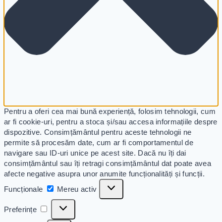
Pentru a oferi cea mai bună experiență, folosim tehnologii, cum
ar fi cookie-uri, pentru a stoca și/sau accesa informațiile despre
dispozitive. Consimțământul pentru aceste tehnologii ne
permite să procesăm date, cum ar fi comportamentul de
navigare sau ID-uri unice pe acest site. Dacă nu îți dai
consimțământul sau îți retragi consimțământul dat poate avea
afecte negative asupra unor anumite funcționalități și funcții.
Funcționale
Mereu activ
Preferințe