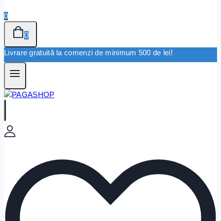
0
0
Livrare gratuită la comenzi de minimum 500 de lei!