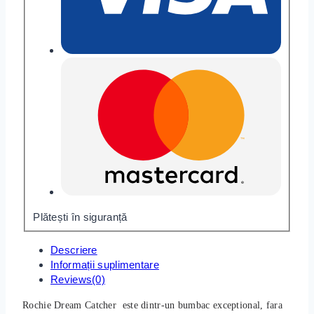
Plătești în siguranță
Descriere
Informații suplimentare
Reviews(0)
Rochie Dream Catcher
este dintr-un bumbac exceptional, fara