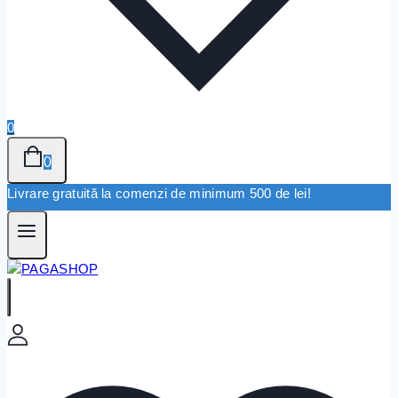
0
0
Livrare gratuită la comenzi de minimum 500 de lei!