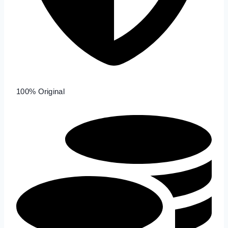
100% Original