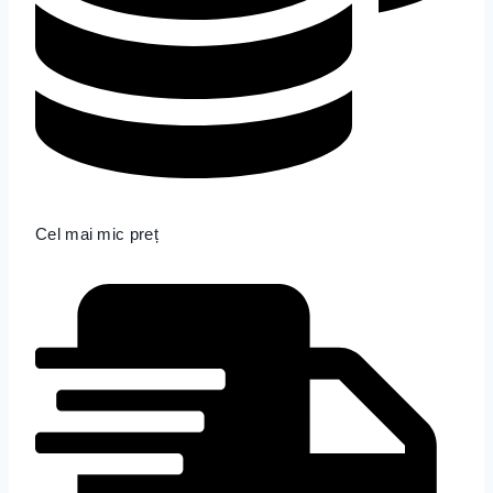
Cel mai mic preț