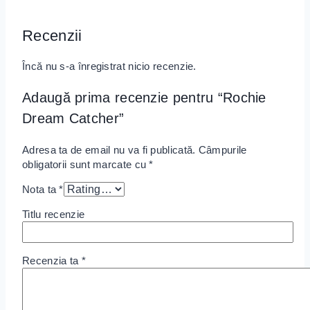
Recenzii
Încă nu s-a înregistrat nicio recenzie.
Adaugă prima recenzie pentru “Rochie
Dream Catcher”
Adresa ta de email nu va fi publicată.
Câmpurile
obligatorii sunt marcate cu
*
Nota ta
*
Titlu recenzie
Recenzia ta
*