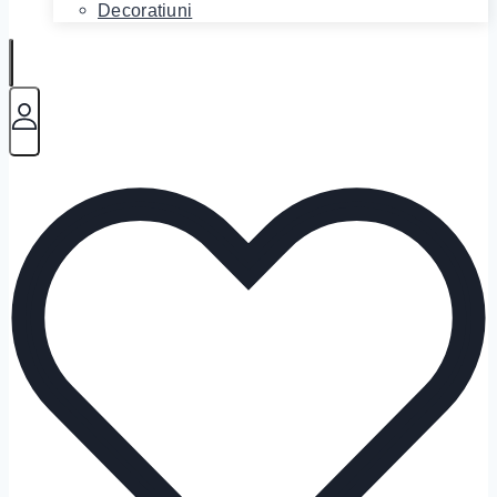
Decoratiuni