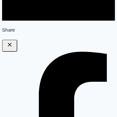
Share