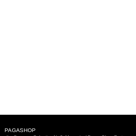
PAGASHOP