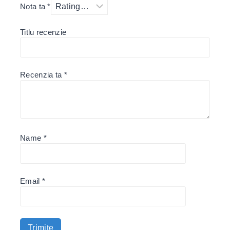
Nota ta
*
Titlu recenzie
Recenzia ta
*
Name
*
Email
*