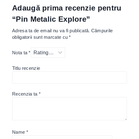
Adaugă prima recenzie pentru
“Pin Metalic Explore”
Adresa ta de email nu va fi publicată.
Câmpurile
obligatorii sunt marcate cu
*
Nota ta
*
Titlu recenzie
Recenzia ta
*
Name
*