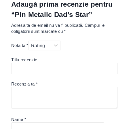
Adaugă prima recenzie pentru
“Pin Metalic Dad’s Star”
Adresa ta de email nu va fi publicată.
Câmpurile
obligatorii sunt marcate cu
*
Nota ta
*
Titlu recenzie
Recenzia ta
*
Name
*