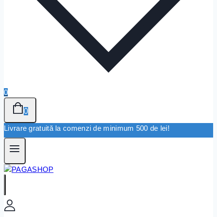
0
0
Livrare gratuită la comenzi de minimum 500 de lei!