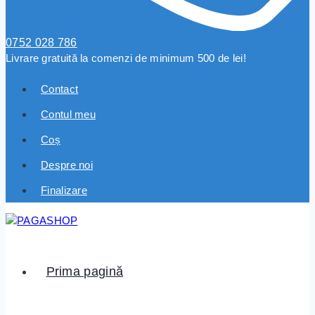
0752 028 786
Livrare gratuită la comenzi de minimum 500 de lei!
Contact
Contul meu
Coș
Despre noi
Finalizare
Prima pagină