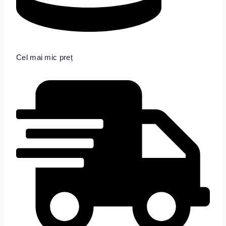
Cel mai mic preț