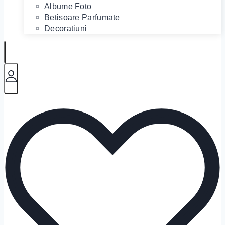
Albume Foto
Betisoare Parfumate
Decoratiuni