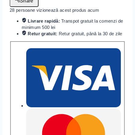
Share
28
persoane vizionează acest produs acum
Livrare rapidă:
Transpot gratuit la comenzi de
minimum 500 lei
Retur gratuit:
Retur gratuit, până la 30 de zile