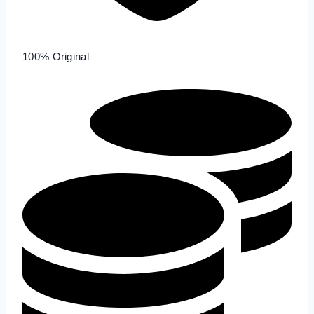
100% Original