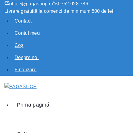
office@pagashop.ro
0752 028 786
Livrare gratuită la comenzi de minimum 500 de lei!
Contact
Contul meu
Coș
Despre noi
Finalizare
Prima pagină