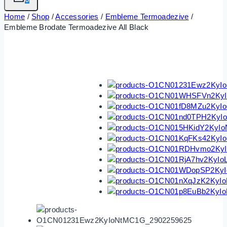
Home
/
Shop
/
Accessories
/
Embleme Termoadezive
/
Embleme Brodate Termoadezive All Black