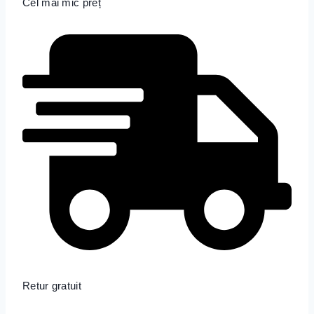
Cel mai mic preț
Retur gratuit