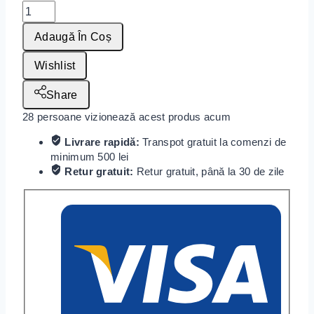
Adaugă În Coș
Wishlist
Share
28
persoane vizionează acest produs acum
Livrare rapidă:
Transpot gratuit la comenzi de
minimum 500 lei
Retur gratuit:
Retur gratuit, până la 30 de zile