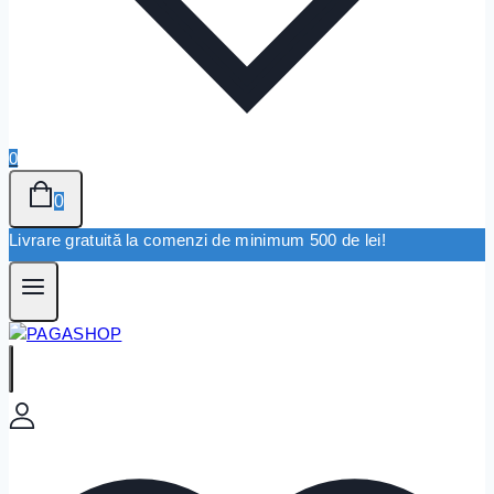
0
0
Livrare gratuită la comenzi de minimum 500 de lei!