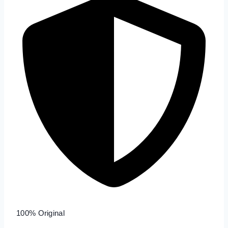
100% Original