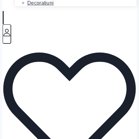
Decoratiuni