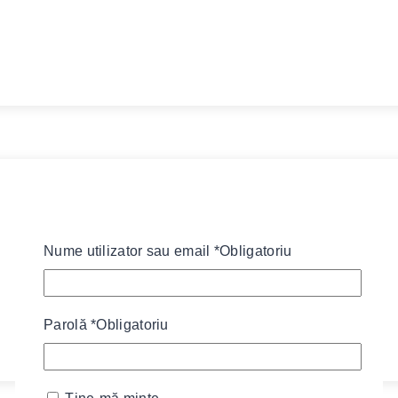
Nume utilizator sau email
*
Obligatoriu
Parolă
*
Obligatoriu