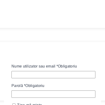
Nume utilizator sau email
*
Obligatoriu
Parolă
*
Obligatoriu