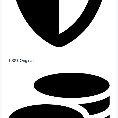
100% Original