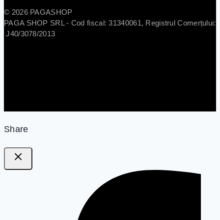
© 2026 PAGASHOP
PAGA SHOP SRL - Cod fiscal: 31340061, Registrul Comerțului:
J40/3078/2013
Share