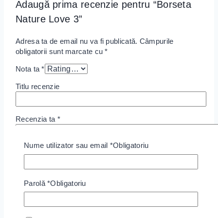
Adaugă prima recenzie pentru “Borseta
Nature Love 3”
Adresa ta de email nu va fi publicată.
Câmpurile
obligatorii sunt marcate cu
*
Nota ta
*
Titlu recenzie
Recenzia ta
*
Nume utilizator sau email
*
Obligatoriu
Parolă
*
Obligatoriu