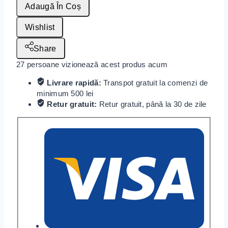
Adaugă În Coș
Wishlist
Share
27
persoane vizionează acest produs acum
Livrare rapidă:
Transpot gratuit la comenzi de
minimum 500 lei
Retur gratuit:
Retur gratuit, până la 30 de zile