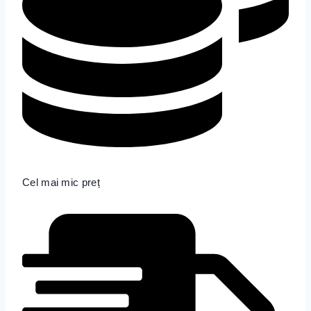
Cel mai mic preț