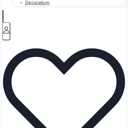
Decoratiuni