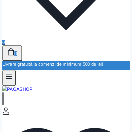
0
0
Livrare gratuită la comenzi de minimum 500 de lei!