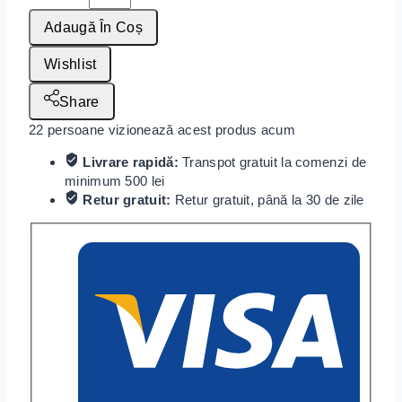
Adaugă În Coș
Wishlist
Share
22
persoane vizionează acest produs acum
Livrare rapidă:
Transpot gratuit la comenzi de
minimum 500 lei
Retur gratuit:
Retur gratuit, până la 30 de zile