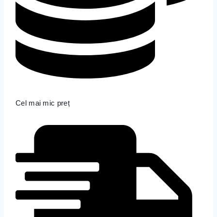
Cel mai mic preț