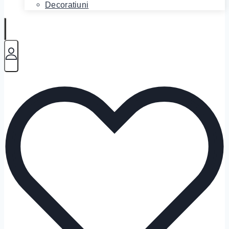
Decoratiuni