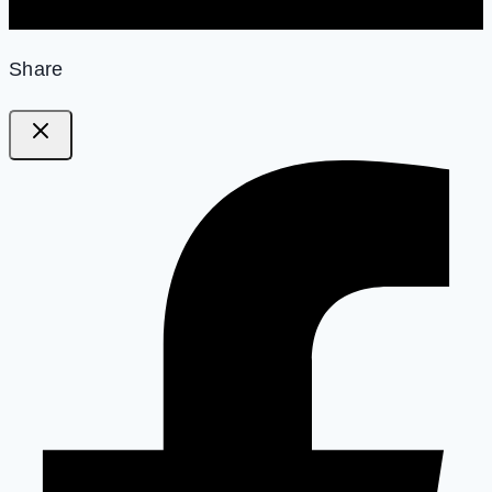
Share