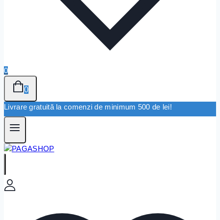
0
0
Livrare gratuită la comenzi de minimum 500 de lei!