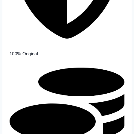
100% Original