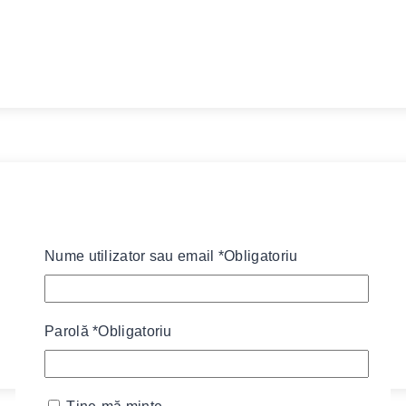
Nume utilizator sau email
*
Obligatoriu
Parolă
*
Obligatoriu