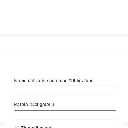
Nume utilizator sau email
*
Obligatoriu
Parolă
*
Obligatoriu