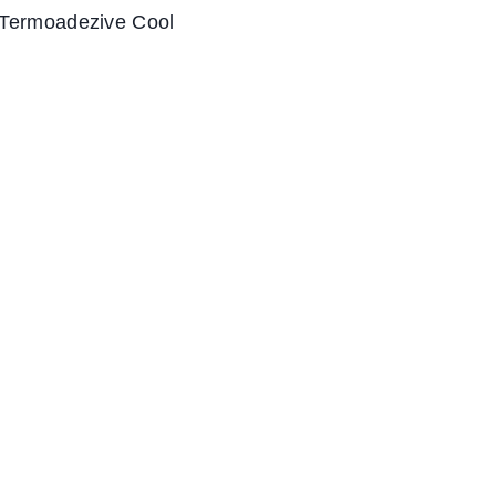
Termoadezive Cool