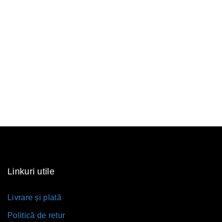
Linkuri utile
Livrare și plată
Politică de retur