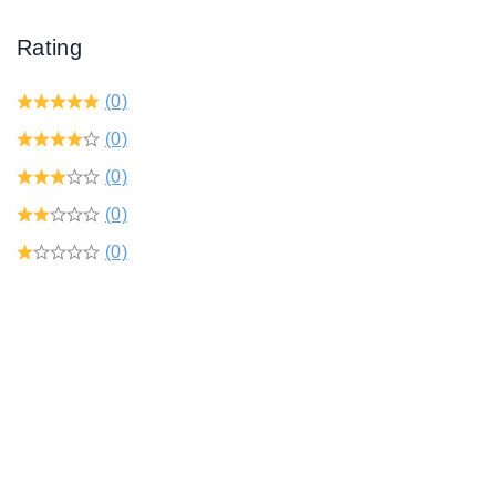
Rating
(0)
(0)
(0)
(0)
(0)