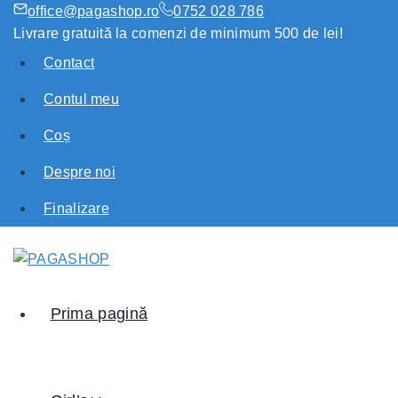
office@pagashop.ro
0752 028 786
Livrare gratuită la comenzi de minimum 500 de lei!
Contact
Contul meu
Coș
Despre noi
Finalizare
Prima pagină