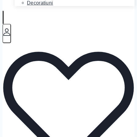
Decoratiuni