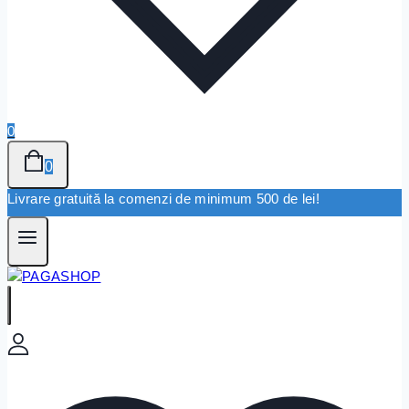
0
0
Livrare gratuită la comenzi de minimum 500 de lei!