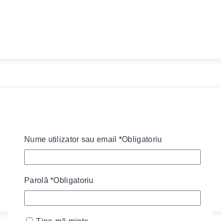
Nume utilizator sau email
*
Obligatoriu
Parolă
*
Obligatoriu