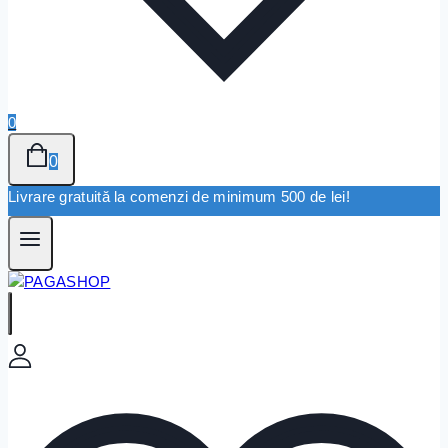
0
0
Livrare gratuită la comenzi de minimum 500 de lei!