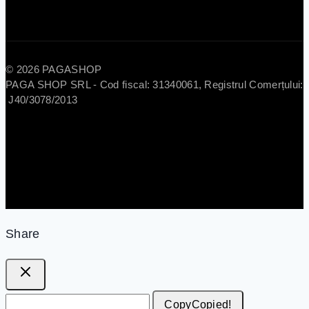
© 2026 PAGASHOP
PAGA SHOP SRL - Cod fiscal: 31340061, Registrul Comerțului:
J40/3078/2013
Share
Copy
Copied!