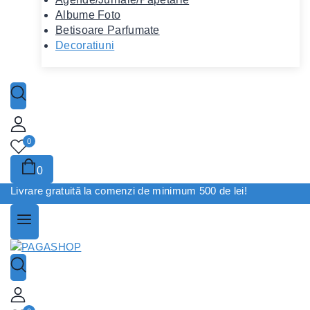
Albume Foto
Betisoare Parfumate
Decoratiuni
0
0
Livrare gratuită la comenzi de minimum 500 de lei!