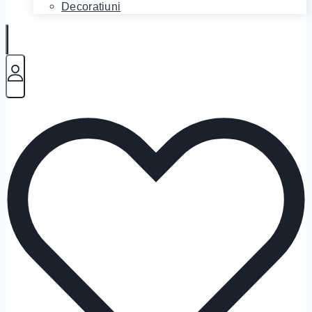
Decoratiuni