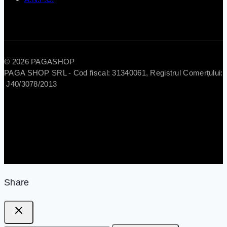
© 2026 PAGASHOP
PAGA SHOP SRL - Cod fiscal: 31340061, Registrul Comerțului:
J40/3078/2013
Share