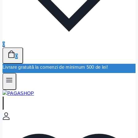
0
0
Livrare gratuită la comenzi de minimum 500 de lei!